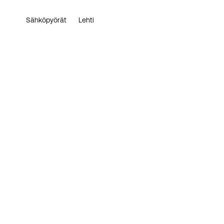
Sähköpyörät
Lehti