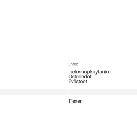
Ehdot
Tietosuojakäytäntö
Ostoehdot
Evästeet
Flexer