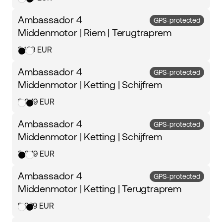
Ambassador 4
GPS-protected
Middenmotor | Riem | Terugtraprem
3 199 EUR
Ambassador 4
GPS-protected
Middenmotor | Ketting | Schijfrem
3 049 EUR
Ambassador 4
GPS-protected
Middenmotor | Ketting | Schijfrem
3 049 EUR
Ambassador 4
GPS-protected
Middenmotor | Ketting | Terugtraprem
2 999 EUR