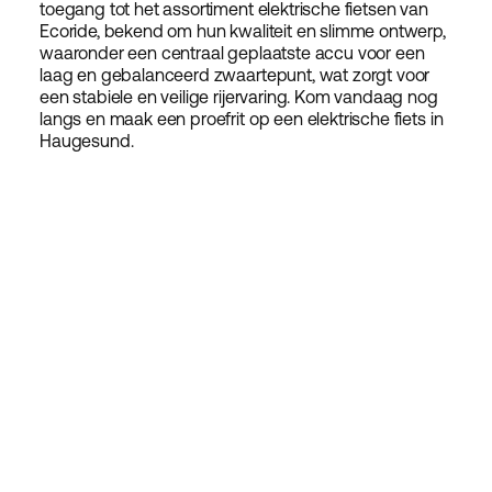
toegang tot het assortiment elektrische fietsen van
Ecoride, bekend om hun kwaliteit en slimme ontwerp,
waaronder een centraal geplaatste accu voor een
laag en gebalanceerd zwaartepunt, wat zorgt voor
een stabiele en veilige rijervaring. Kom vandaag nog
langs en maak een proefrit op een elektrische fiets in
Haugesund.