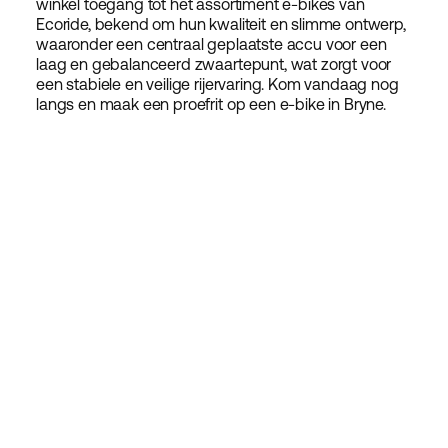
winkel toegang tot het assortiment e-bikes van
Ecoride, bekend om hun kwaliteit en slimme ontwerp,
waaronder een centraal geplaatste accu voor een
laag en gebalanceerd zwaartepunt, wat zorgt voor
een stabiele en veilige rijervaring. Kom vandaag nog
langs en maak een proefrit op een e-bike in Bryne.