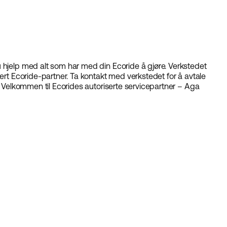
 hjelp med alt som har med din Ecoride å gjøre. Verkstedet
sert Ecoride-partner. Ta kontakt med verkstedet for å avtale
e. Velkommen til Ecorides autoriserte servicepartner – Aga