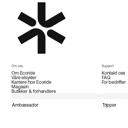
Om oss
Support
Om Ecoride
Kontakt oss
Våre elsykler
FAQ
Karriere hos Ecoride
For bedrifter
Magasin
Butikker & forhandlere
Ambassador
Tripper