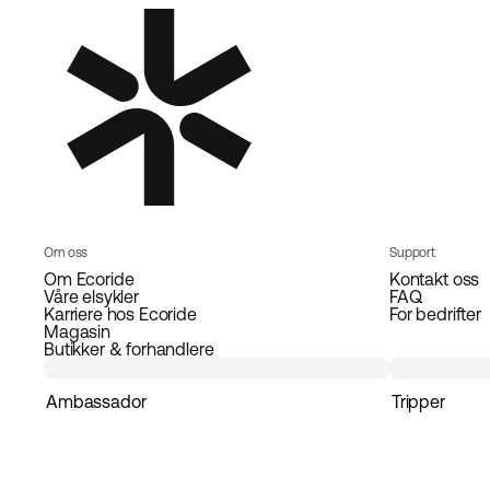
Om oss
Support
Om Ecoride
Kontakt oss
Våre elsykler
FAQ
Karriere hos Ecoride
For bedrifter
Magasin
Butikker & forhandlere
Ambassador
Tripper