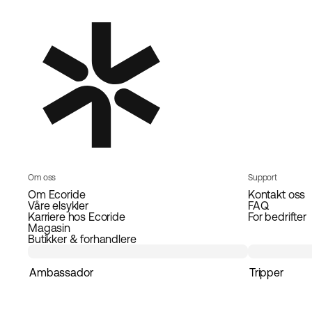
Om oss
Support
Om Ecoride
Kontakt oss
Våre elsykler
FAQ
Karriere hos Ecoride
For bedrifter
Magasin
Butikker & forhandlere
Ambassador
Tripper