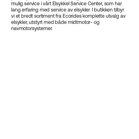
mulig service i vårt Elsykkel Service Center, som har
lang erfaring med service av elsykler. I butikken tilbyr
vi et bredt sortiment fra Ecorides komplette utvalg av
elsykler, utstyrt med både midtmotor- og
navmotorsystemer.