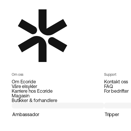
Om oss
Support
Om Ecoride
Kontakt oss
Våre elsykler
FAQ
Karriere hos Ecoride
For bedrifter
Magasin
Butikker & forhandlere
Ambassador
Tripper