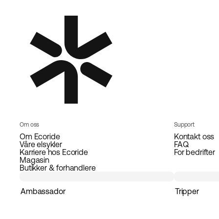
Om oss
Support
Om Ecoride
Kontakt oss
Våre elsykler
FAQ
Karriere hos Ecoride
For bedrifter
Magasin
Butikker & forhandlere
Ambassador
Tripper