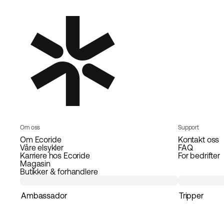
Om oss
Support
Om Ecoride
Kontakt oss
Våre elsykler
FAQ
Karriere hos Ecoride
For bedrifter
Magasin
Butikker & forhandlere
Ambassador
Tripper