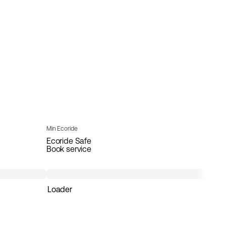
Min Ecoride
Ecoride Safe
Book service
Loader