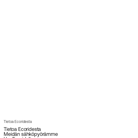
Tietoa Ecoridesta
Tietoa Ecoridesta
Meidän sähköpyörämme