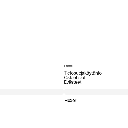
Ehdot
Tietosuojakäytäntö
Ostoehdot
Evästeet
Flexer