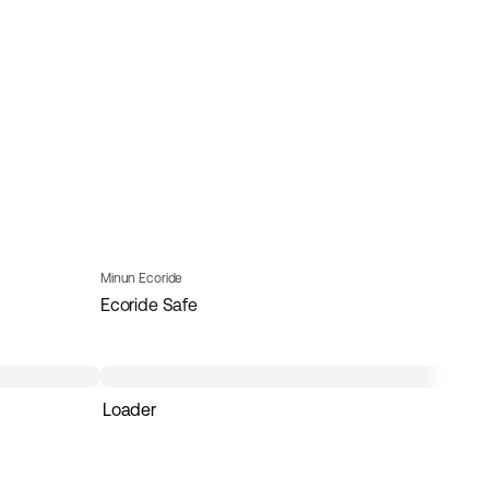
Minun Ecoride
Ecoride Safe
Loader