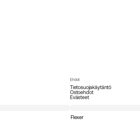
Ehdot
Tietosuojakäytäntö
Ostoehdot
Evästeet
Flexer