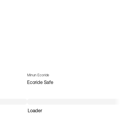
Minun Ecoride
Ecoride Safe
Loader