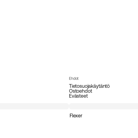
Ehdot
Tietosuojakäytäntö
Ostoehdot
Evästeet
Flexer