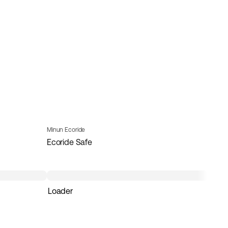
Minun Ecoride
Ecoride Safe
Loader