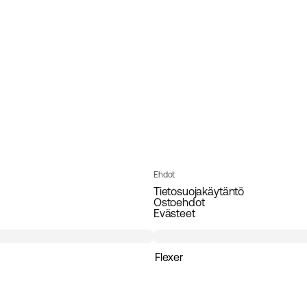
Ehdot
Tietosuojakäytäntö
Ostoehdot
Evästeet
Flexer