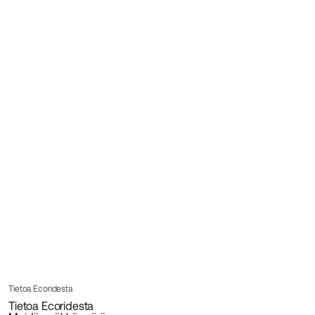
Tietoa Ecoridesta
Tietoa Ecoridesta