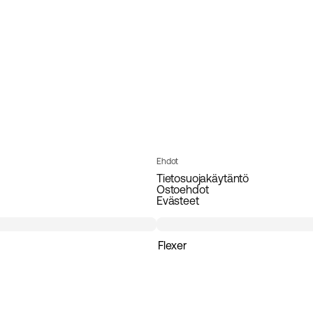
Ehdot
Tietosuojakäytäntö
Ostoehdot
Evästeet
Flexer