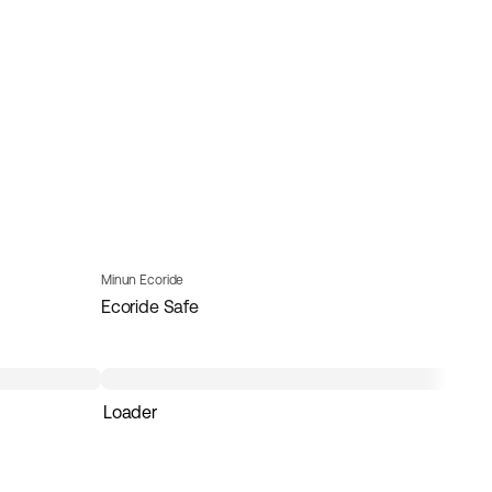
Minun Ecoride
Ecoride Safe
Loader