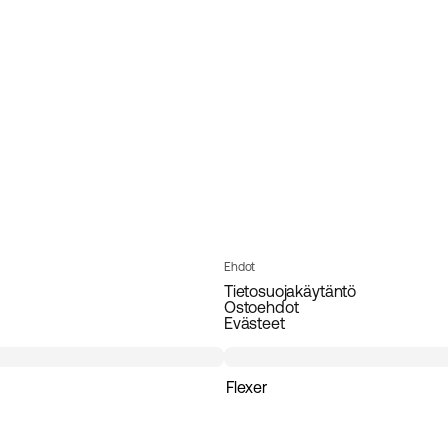
Ehdot
Tietosuojakäytäntö
Ostoehdot
Evästeet
Flexer