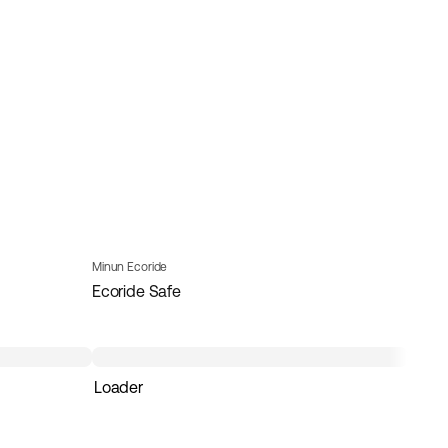
Minun Ecoride
Ecoride Safe
Loader