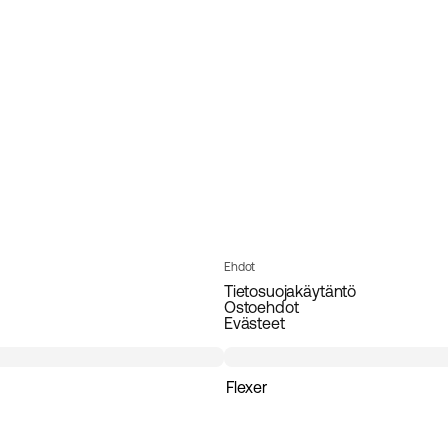
Ehdot
Tietosuojakäytäntö
Ostoehdot
Evästeet
Flexer