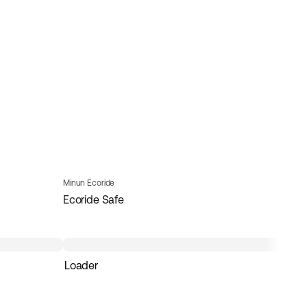
Minun Ecoride
Ecoride Safe
Loader