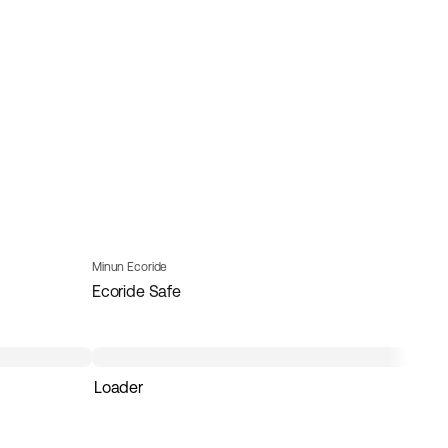
Minun Ecoride
Ecoride Safe
Loader