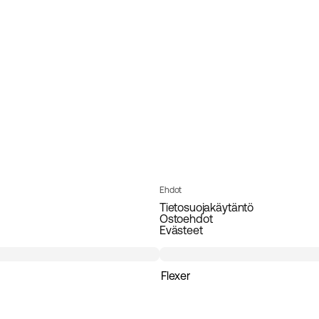
Ehdot
Tietosuojakäytäntö
Ostoehdot
Evästeet
Flexer