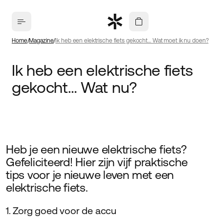
Home
Magazine
Ik heb een elektrische fiets gekocht… Wat moet ik nu doen?
Ik heb een elektrische fiets
gekocht… Wat nu?
Heb je een nieuwe elektrische fiets?
Gefeliciteerd! Hier zijn vijf praktische
tips voor je nieuwe leven met een
elektrische fiets.
1. Zorg goed voor de accu