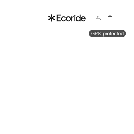
GPS-protected