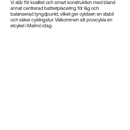
Vi står för kvalitet och smart konstruktion med bland
annat centrerad batteriplacering för låg och
balanserad tyngdpunkt, vilket ger cyklisen en stabil
och säker cyklingstur. Välkommen att provcykla en
elcykel i Malmö idag.