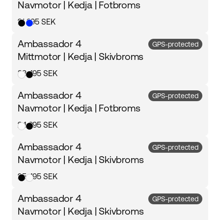
Navmotor | Kedja | Fotbroms
21 995 SEK
Ambassador 4
GPS-protected
Mittmotor | Kedja | Skivbroms
33 495 SEK
Ambassador 4
GPS-protected
Navmotor | Kedja | Fotbroms
24 995 SEK
Ambassador 4
GPS-protected
Navmotor | Kedja | Skivbroms
25 495 SEK
Ambassador 4
GPS-protected
Navmotor | Kedja | Skivbroms