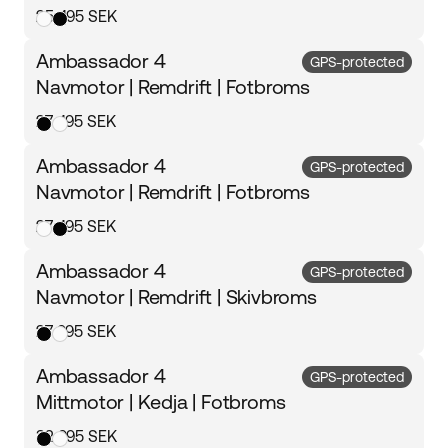
25 495 SEK
Ambassador 4
GPS-protected
Navmotor | Remdrift | Fotbroms
27 495 SEK
Ambassador 4
GPS-protected
Navmotor | Remdrift | Fotbroms
27 495 SEK
Ambassador 4
GPS-protected
Navmotor | Remdrift | Skivbroms
27 995 SEK
Ambassador 4
GPS-protected
Mittmotor | Kedja | Fotbroms
32 995 SEK