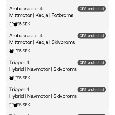
Ambassador 4
GPS-protected
Mittmotor | Kedja | Fotbroms
32 995 SEK
Ambassador 4
GPS-protected
Mittmotor | Kedja | Skivbroms
33 495 SEK
Tripper 4
GPS-protected
Hybrid | Navmotor | Skivbroms
25 995 SEK
Tripper 4
GPS-protected
Hybrid | Navmotor | Skivbroms
25 995 SEK