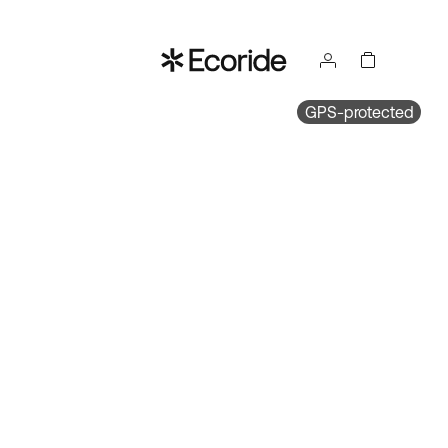
GPS-protected