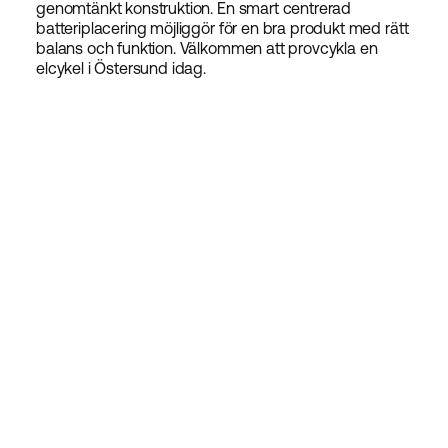
genomtänkt konstruktion. En smart centrerad
batteriplacering möjliggör för en bra produkt med rätt
balans och funktion. Välkommen att provcykla en
elcykel i Östersund idag.