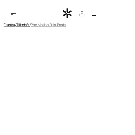
Etusivu
Tillbehör
Poc Motion Rain Pants